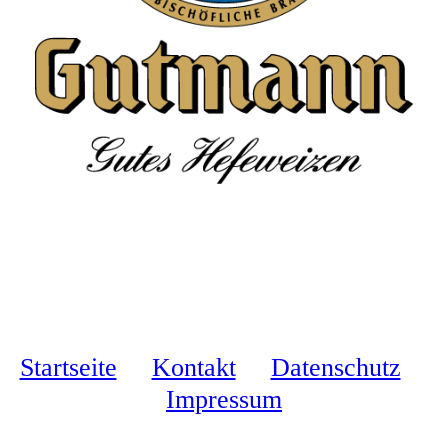
Startseite
Kontakt
Datenschutz
Impressum