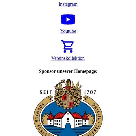
Instagram
Youtube
Vereinskollektion
Sponsor unserer Homepage: