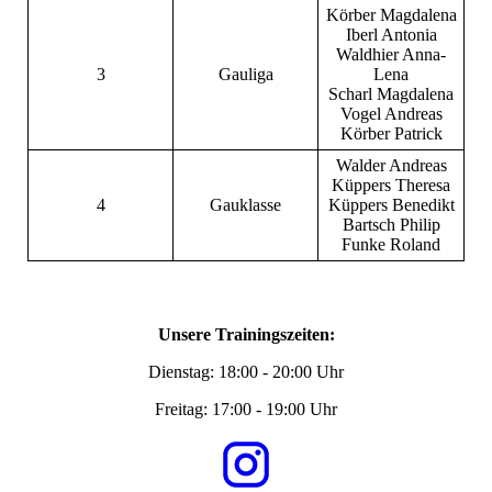
Körber Magdalena
Iberl Antonia
Waldhier Anna-
3
Gauliga
Lena
Scharl Magdalena
Vogel Andreas
Körber Patrick
Walder Andreas
Küppers Theresa
4
Gauklasse
Küppers Benedikt
Bartsch Philip
Funke Roland
Unsere Trainingszeiten:
Dienstag: 18:00 - 20:00 Uhr
Freitag: 17:00 - 19:00 Uhr